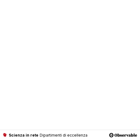
Scienza in rete
Dipartimenti di eccellenza