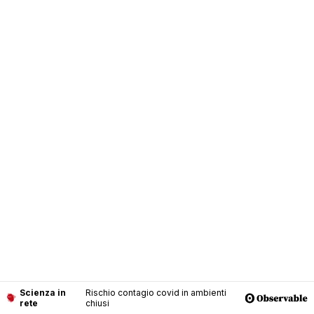
Scienza in
Rischio contagio covid in ambienti
rete
chiusi