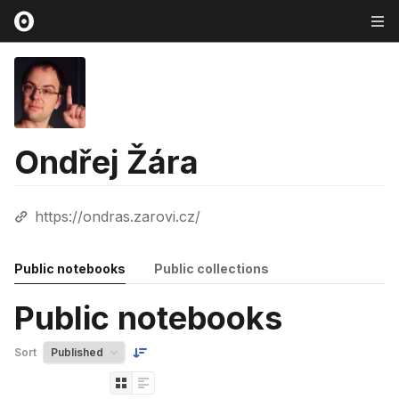
Ondřej Žára
https://ondras.zarovi.cz/
Public notebooks
Public collections
Public notebooks
Sort