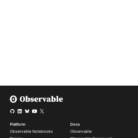
Platform
Docs
Observable Notebooks
Observable