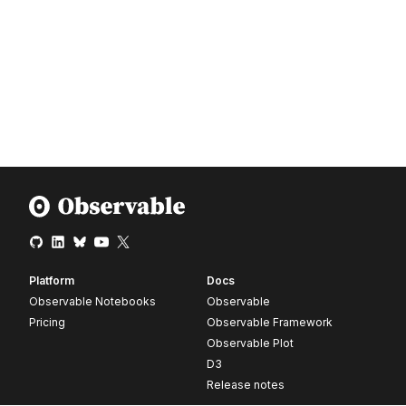
Platform
Docs
Observable Notebooks
Observable
Pricing
Observable Framework
Observable Plot
D3
Release notes