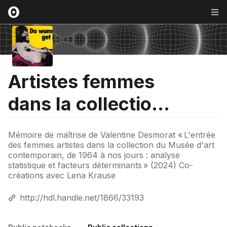
Artistes femmes
dans la collection
du MAC (1964-
Mémoire de maîtrise de Valentine Desmorat « L'entrée
2020)
des femmes artistes dans la collection du Musée d'art
contemporain, de 1964 à nos jours : analyse
statistique et facteurs déterminants » (2024) Co-
créations avec Lena Krause
http://hdl.handle.net/1866/33193